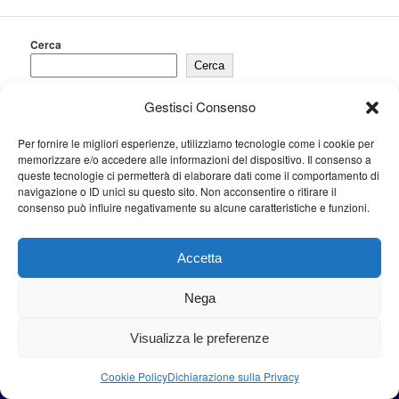
Cerca
Cerca
Gestisci Consenso
Per fornire le migliori esperienze, utilizziamo tecnologie come i cookie per
Proudly powered by WordPress
memorizzare e/o accedere alle informazioni del dispositivo. Il consenso a
queste tecnologie ci permetterà di elaborare dati come il comportamento di
navigazione o ID unici su questo sito. Non acconsentire o ritirare il
consenso può influire negativamente su alcune caratteristiche e funzioni.
Accetta
Nega
Visualizza le preferenze
Cookie Policy
Dichiarazione sulla Privacy