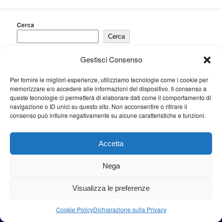
Cerca
Cerca
Gestisci Consenso
Per fornire le migliori esperienze, utilizziamo tecnologie come i cookie per
Proudly powered by WordPress
memorizzare e/o accedere alle informazioni del dispositivo. Il consenso a
queste tecnologie ci permetterà di elaborare dati come il comportamento di
navigazione o ID unici su questo sito. Non acconsentire o ritirare il
consenso può influire negativamente su alcune caratteristiche e funzioni.
Accetta
Nega
Visualizza le preferenze
Cookie Policy
Dichiarazione sulla Privacy